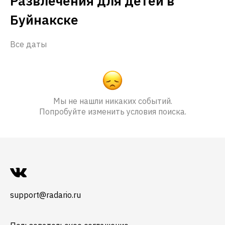
Развлечения для детей в
Буйнакске
Все даты
Мы не нашли никаких событий.
Попробуйте изменить условия поиска.
support@radario.ru