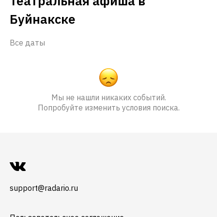
Театральная афиша в
Буйнакске
Все даты
Мы не нашли никаких событий.
Попробуйте изменить условия поиска.
support@radario.ru